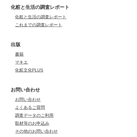
化粧と生活の調査レポート
化粧と生活の調査レポート
これまでの調査レポート
出版
書籍
マキエ
化粧文化PLUS
お問い合わせ
お問い合わせ
よくあるご質問
調査データのご利用
取材等のお申込み
その他のお問い合わせ