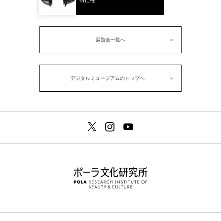
展覧会一覧へ
デジタルミュージアムのトップへ