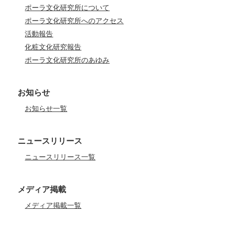
ポーラ文化研究所について
ポーラ文化研究所へのアクセス
活動報告
化粧文化研究報告
ポーラ文化研究所のあゆみ
お知らせ
お知らせ一覧
ニュースリリース
ニュースリリース一覧
メディア掲載
メディア掲載一覧