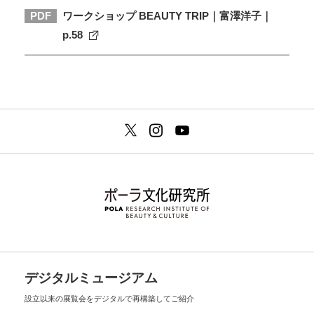
PDF
ワークショップ BEAUTY TRIP｜富澤洋子｜
p.58
デジタルミュージアム
設立以来の展覧会を
デジタルで再構築してご紹介