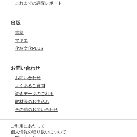
これまでの調査レポート
出版
書籍
マキエ
化粧文化PLUS
お問い合わせ
お問い合わせ
よくあるご質問
調査データのご利用
取材等のお申込み
その他のお問い合わせ
ご利用にあたって
個人情報の取り扱いについて