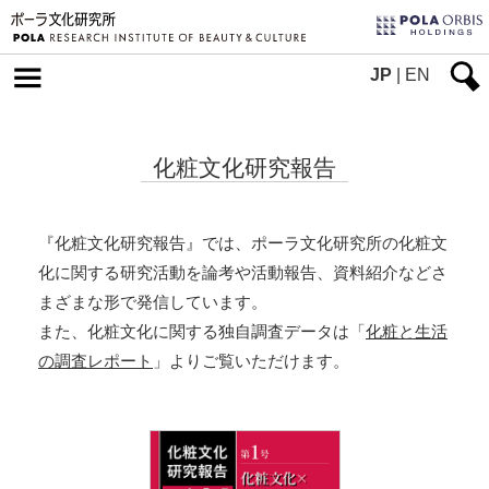
JP
|
EN
化粧文化研究報告
『化粧文化研究報告』では、ポーラ文化研究所の化粧文
化に関する研究活動を論考や活動報告、資料紹介などさ
まざまな形で発信しています。
また、化粧文化に関する独自調査データは「
化粧と生活
の調査レポート
」よりご覧いただけます。