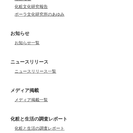
化粧文化研究報告
ポーラ文化研究所のあゆみ
お知らせ
お知らせ一覧
ニュースリリース
ニュースリリース一覧
メディア掲載
メディア掲載一覧
化粧と生活の調査レポート
化粧と生活の調査レポート