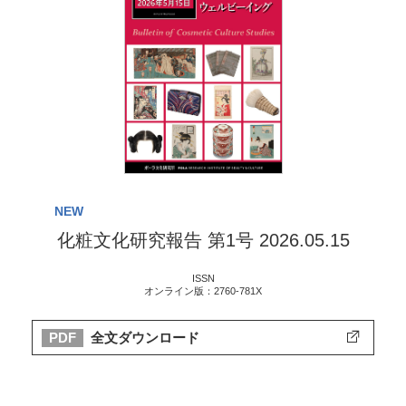
NEW
化粧文化研究報告 第1号 2026.05.15
ISSN
オンライン版：2760-781X
全文ダウンロード
PDF