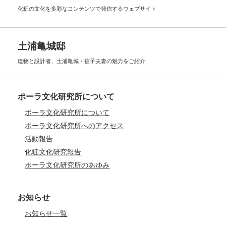
化粧の文化を多彩なコンテンツで
発信するウェブサイト
土浦亀城邸
建物と設計者、土浦亀城・信子夫妻の
魅力をご紹介
ポーラ文化研究所について
ポーラ文化研究所について
ポーラ文化研究所へのアクセス
活動報告
化粧文化研究報告
ポーラ文化研究所のあゆみ
お知らせ
お知らせ一覧