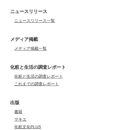
ニュースリリース
ニュースリリース一覧
メディア掲載
メディア掲載一覧
化粧と生活の調査レポート
化粧と生活の調査レポート
これまでの調査レポート
出版
書籍
マキエ
化粧文化PLUS