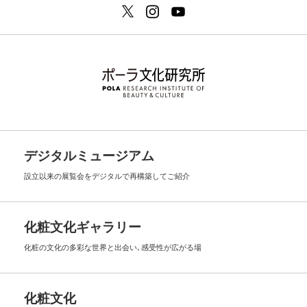
デジタルミュージアム
設立以来の展覧会を
デジタルで再構築してご紹介
化粧文化ギャラリー
化粧の文化の多彩な世界と出会い､
感受性が広がる場
化粧文化