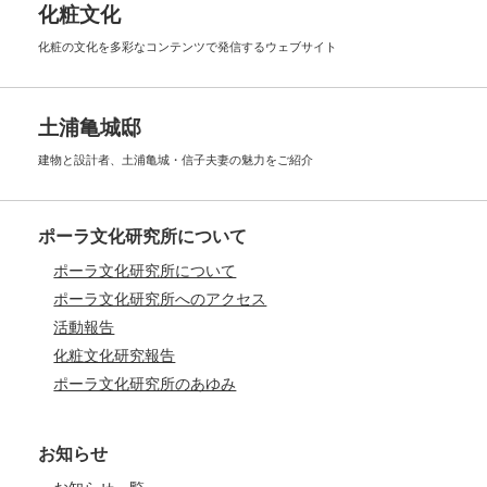
化粧文化
化粧の文化を多彩なコンテンツで
発信するウェブサイト
土浦亀城邸
建物と設計者、土浦亀城・信子夫妻の
魅力をご紹介
ポーラ文化研究所について
ポーラ文化研究所について
ポーラ文化研究所へのアクセス
活動報告
化粧文化研究報告
ポーラ文化研究所のあゆみ
お知らせ