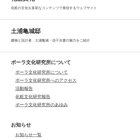
化粧の文化を多彩なコンテンツで
発信するウェブサイト
土浦亀城邸
建物と設計者、土浦亀城・信子夫妻の
魅力をご紹介
ポーラ文化研究所について
ポーラ文化研究所について
ポーラ文化研究所へのアクセス
活動報告
化粧文化研究報告
ポーラ文化研究所のあゆみ
お知らせ
お知らせ一覧