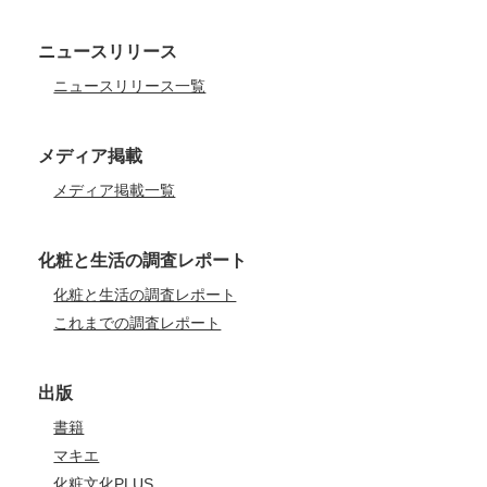
ニュースリリース
ニュースリリース一覧
メディア掲載
メディア掲載一覧
化粧と生活の調査レポート
化粧と生活の調査レポート
これまでの調査レポート
出版
書籍
マキエ
化粧文化PLUS