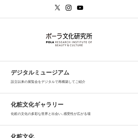
デジタルミュージアム
設立以来の展覧会を
デジタルで再構築してご紹介
化粧文化ギャラリー
化粧の文化の多彩な世界と出会い､
感受性が広がる場
化粧文化