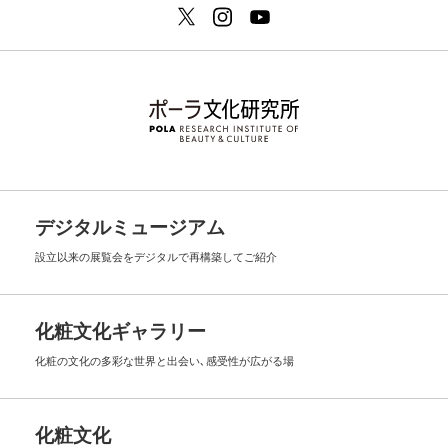
デジタルミュージアム
設立以来の展覧会を
デジタルで再構築してご紹介
化粧文化ギャラリー
化粧の文化の多彩な世界と出会い､
感受性が広がる場
化粧文化