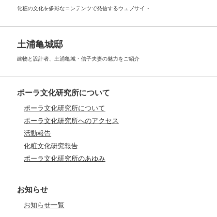
化粧の文化を多彩なコンテンツで
発信するウェブサイト
土浦亀城邸
建物と設計者、土浦亀城・信子夫妻の
魅力をご紹介
ポーラ文化研究所について
ポーラ文化研究所について
ポーラ文化研究所へのアクセス
活動報告
化粧文化研究報告
ポーラ文化研究所のあゆみ
お知らせ
お知らせ一覧