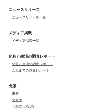
ニュースリリース
ニュースリリース一覧
メディア掲載
メディア掲載一覧
化粧と生活の調査レポート
化粧と生活の調査レポート
これまでの調査レポート
出版
書籍
マキエ
化粧文化PLUS