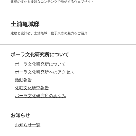
化粧の文化を多彩なコンテンツで
発信するウェブサイト
土浦亀城邸
建物と設計者、土浦亀城・信子夫妻の
魅力をご紹介
ポーラ文化研究所について
ポーラ文化研究所について
ポーラ文化研究所へのアクセス
活動報告
化粧文化研究報告
ポーラ文化研究所のあゆみ
お知らせ
お知らせ一覧