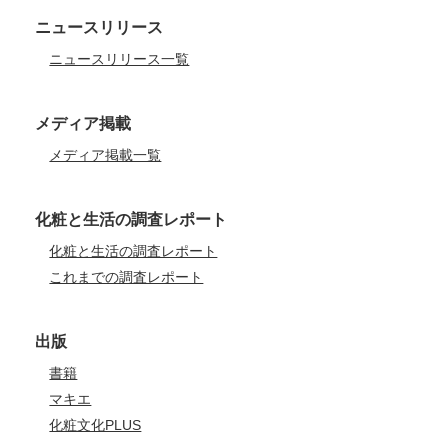
ニュースリリース
ニュースリリース一覧
メディア掲載
メディア掲載一覧
化粧と生活の調査レポート
化粧と生活の調査レポート
これまでの調査レポート
出版
書籍
マキエ
化粧文化PLUS