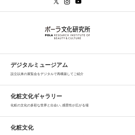
デジタルミュージアム
設立以来の展覧会を
デジタルで再構築してご紹介
化粧文化ギャラリー
化粧の文化の多彩な世界と出会い､
感受性が広がる場
化粧文化