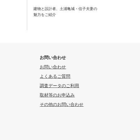
建物と設計者、土浦亀城・信子夫妻の
魅力をご紹介
お問い合わせ
お問い合わせ
よくあるご質問
調査データのご利用
取材等のお申込み
その他のお問い合わせ