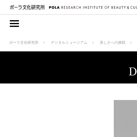
ポーラ文化研究所
デジタルミュージアム
美しさへの挑戦