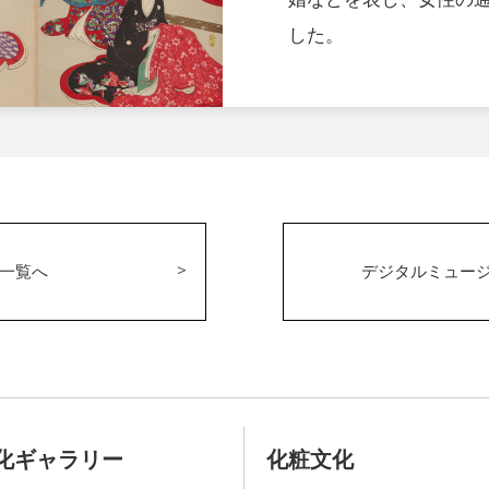
した。
一覧へ
デジタルミュー
化ギャラリー
化粧文化