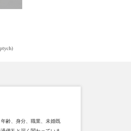
ptych)
、年齢、身分、職業、未婚既
通過儀礼と深く関わっていま