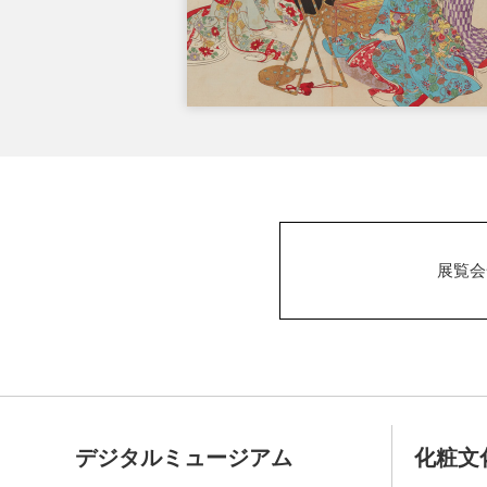
展覧会
デジタルミュージアム
化粧文