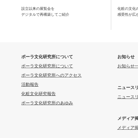
設立以来の展覧会を
化粧の文化
デジタルで再構築してご紹介
感受性が広
ポーラ文化研究所について
お知らせ
ポーラ文化研究所について
お知らせ
ポーラ文化研究所へのアクセス
活動報告
ニュース
化粧文化研究報告
ニュース
ポーラ文化研究所のあゆみ
メディア
メディア