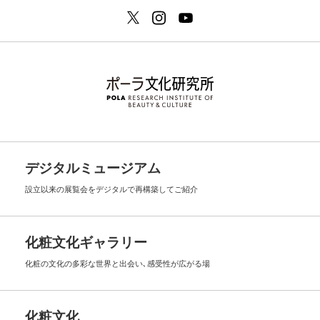
デジタルミュージアム
設立以来の展覧会を
デジタルで再構築してご紹介
化粧文化ギャラリー
化粧の文化の多彩な世界と出会い､
感受性が広がる場
化粧文化