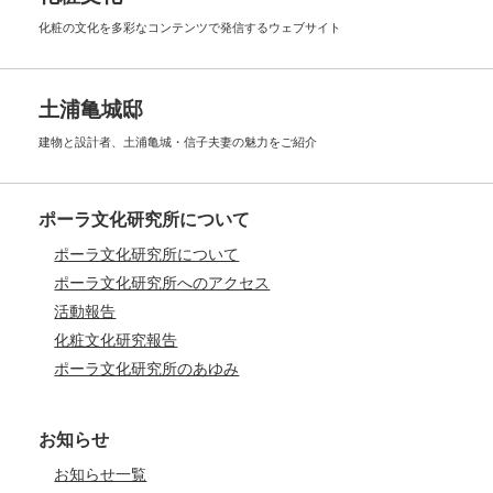
化粧の文化を多彩なコンテンツで
発信するウェブサイト
土浦亀城邸
建物と設計者、土浦亀城・信子夫妻の
魅力をご紹介
ポーラ文化研究所について
ポーラ文化研究所について
ポーラ文化研究所へのアクセス
活動報告
化粧文化研究報告
ポーラ文化研究所のあゆみ
お知らせ
お知らせ一覧