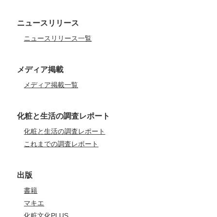
ニュースリリース
ニュースリリース一覧
メディア掲載
メディア掲載一覧
化粧と生活の調査レポート
化粧と生活の調査レポート
これまでの調査レポート
出版
書籍
マキエ
化粧文化PLUS