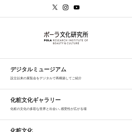
デジタルミュージアム
設立以来の展覧会を
デジタルで再構築してご紹介
化粧文化ギャラリー
化粧の文化の多彩な世界と出会い､
感受性が広がる場
化粧文化