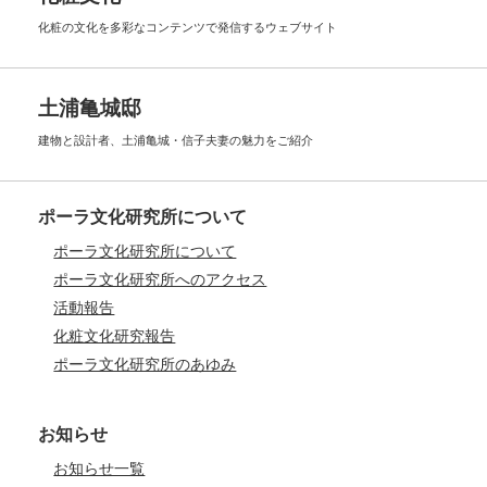
化粧の文化を多彩なコンテンツで
発信するウェブサイト
土浦亀城邸
建物と設計者、土浦亀城・信子夫妻の
魅力をご紹介
ポーラ文化研究所について
ポーラ文化研究所について
ポーラ文化研究所へのアクセス
活動報告
化粧文化研究報告
ポーラ文化研究所のあゆみ
お知らせ
お知らせ一覧