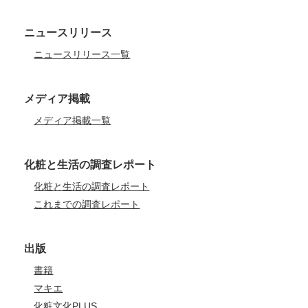
ニュースリリース
ニュースリリース一覧
メディア掲載
メディア掲載一覧
化粧と生活の調査レポート
化粧と生活の調査レポート
これまでの調査レポート
出版
書籍
マキエ
化粧文化PLUS