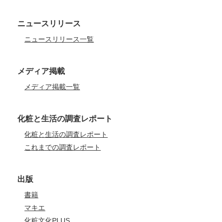
ニュースリリース
ニュースリリース一覧
メディア掲載
メディア掲載一覧
化粧と生活の調査レポート
化粧と生活の調査レポート
これまでの調査レポート
出版
書籍
マキエ
化粧文化PLUS