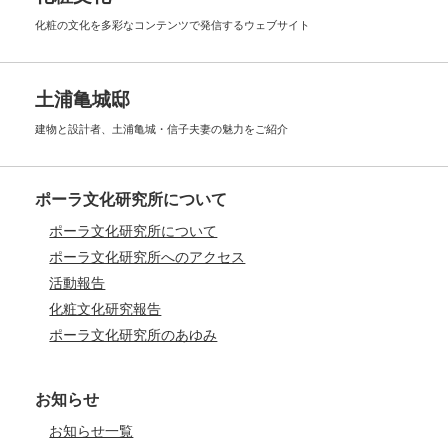
化粧の文化を多彩なコンテンツで
発信するウェブサイト
土浦亀城邸
建物と設計者、土浦亀城・信子夫妻の
魅力をご紹介
ポーラ文化研究所について
ポーラ文化研究所について
ポーラ文化研究所へのアクセス
活動報告
化粧文化研究報告
ポーラ文化研究所のあゆみ
お知らせ
お知らせ一覧