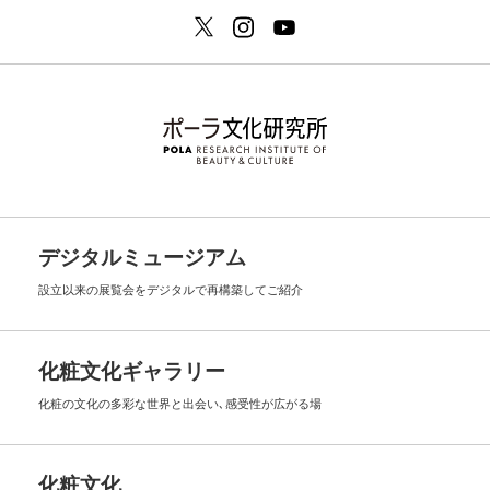
デジタルミュージアム
設立以来の展覧会を
デジタルで再構築してご紹介
化粧文化ギャラリー
化粧の文化の多彩な世界と出会い､
感受性が広がる場
化粧文化