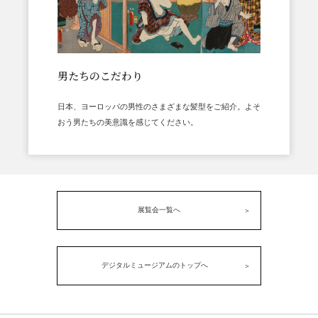
男たちのこだわり
日本、ヨーロッパの男性のさまざまな髪型をご紹介。よそ
おう男たちの美意識を感じてください。
展覧会一覧へ
デジタルミュージアムのトップへ