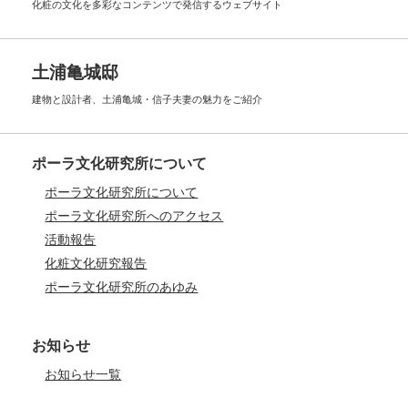
化粧の文化を多彩なコンテンツで
発信するウェブサイト
土浦亀城邸
建物と設計者、土浦亀城・信子夫妻の
魅力をご紹介
ポーラ文化研究所について
ポーラ文化研究所について
ポーラ文化研究所へのアクセス
活動報告
化粧文化研究報告
ポーラ文化研究所のあゆみ
お知らせ
お知らせ一覧