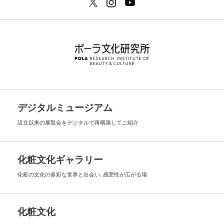
デジタルミュージアム
設立以来の展覧会を
デジタルで再構築してご紹介
化粧文化ギャラリー
化粧の文化の多彩な世界と出会い､
感受性が広がる場
化粧文化