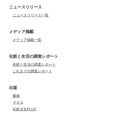
ニュースリリース
ニュースリリース一覧
メディア掲載
メディア掲載一覧
化粧と生活の調査レポート
化粧と生活の調査レポート
これまでの調査レポート
出版
書籍
マキエ
化粧文化PLUS