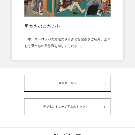
男たちのこだわり
日本、ヨーロッパの男性のさまざまな髪型をご紹介。よそ
おう男たちの美意識を感じてください。
展覧会一覧へ
デジタルミュージアムのトップへ