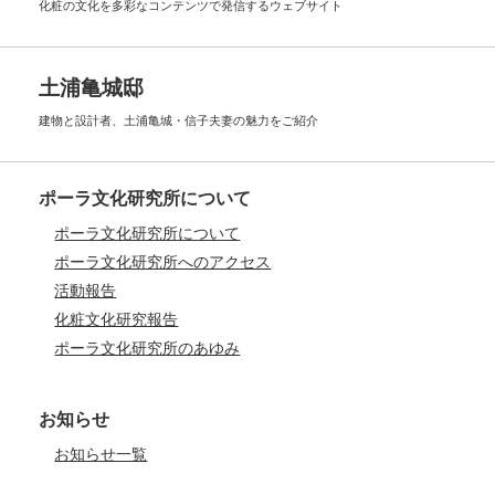
化粧の文化を多彩なコンテンツで
発信するウェブサイト
土浦亀城邸
建物と設計者、土浦亀城・信子夫妻の
魅力をご紹介
ポーラ文化研究所について
ポーラ文化研究所について
ポーラ文化研究所へのアクセス
活動報告
化粧文化研究報告
ポーラ文化研究所のあゆみ
お知らせ
お知らせ一覧