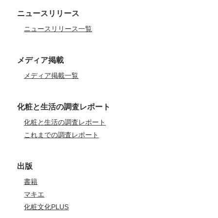
ニュースリリース
ニュースリリース一覧
メディア掲載
メディア掲載一覧
化粧と生活の調査レポート
化粧と生活の調査レポート
これまでの調査レポート
出版
書籍
マキエ
化粧文化PLUS