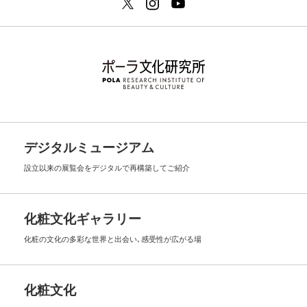
デジタルミュージアム
設立以来の展覧会を
デジタルで再構築してご紹介
化粧文化ギャラリー
化粧の文化の多彩な世界と出会い､
感受性が広がる場
化粧文化