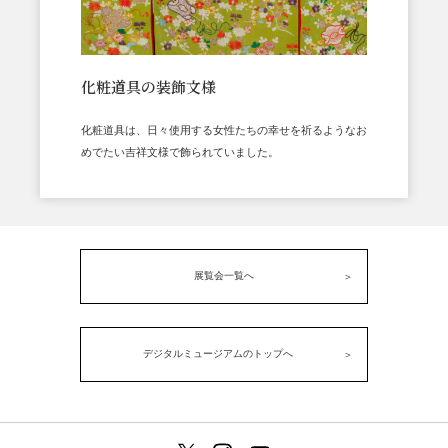
化粧道具の装飾文様
化粧道具は、日々使用する女性たちの幸せを祈るようなお
めでたい吉祥文様で飾られていました。
展覧会一覧へ
デジタルミュージアムのトップへ