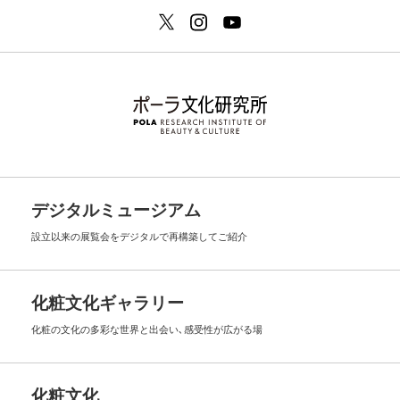
デジタルミュージアム
設立以来の展覧会を
デジタルで再構築してご紹介
化粧文化ギャラリー
化粧の文化の多彩な世界と出会い､
感受性が広がる場
化粧文化