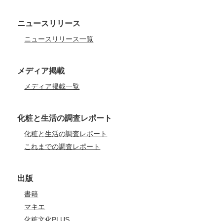
ニュースリリース
ニュースリリース一覧
メディア掲載
メディア掲載一覧
化粧と生活の調査レポート
化粧と生活の調査レポート
これまでの調査レポート
出版
書籍
マキエ
化粧文化PLUS