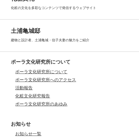
化粧の文化を多彩なコンテンツで
発信するウェブサイト
土浦亀城邸
建物と設計者、土浦亀城・信子夫妻の
魅力をご紹介
ポーラ文化研究所について
ポーラ文化研究所について
ポーラ文化研究所へのアクセス
活動報告
化粧文化研究報告
ポーラ文化研究所のあゆみ
お知らせ
お知らせ一覧