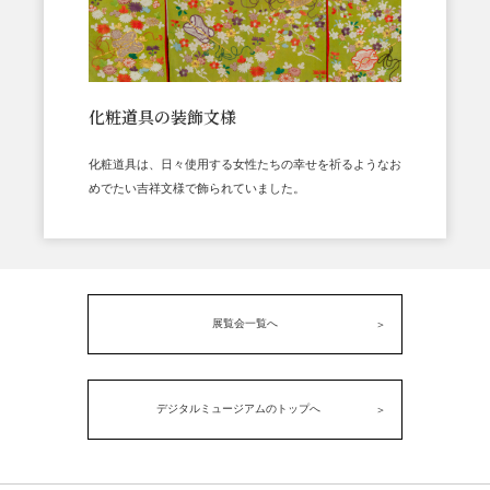
化粧道具の装飾文様
化粧道具は、日々使用する女性たちの幸せを祈るようなお
めでたい吉祥文様で飾られていました。
展覧会一覧へ
デジタルミュージアムのトップへ