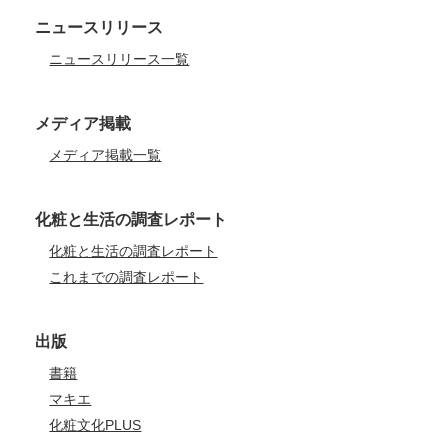
ニュースリリース
ニュースリリース一覧
メディア掲載
メディア掲載一覧
化粧と生活の調査レポート
化粧と生活の調査レポート
これまでの調査レポート
出版
書籍
マキエ
化粧文化PLUS