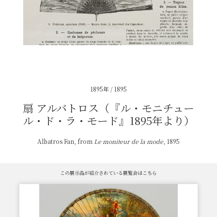
1895年 / 1895
扇 アルバトロス（『ル・モニチュー
ル・ド・ラ・モード』1895年より）
Albatros Fan, from
Le moniteur de la mode
, 1895
この展示品が紹介されている展覧会はこちら