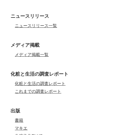
ニュースリリース
ニュースリリース一覧
メディア掲載
メディア掲載一覧
化粧と生活の調査レポート
化粧と生活の調査レポート
これまでの調査レポート
出版
書籍
マキエ