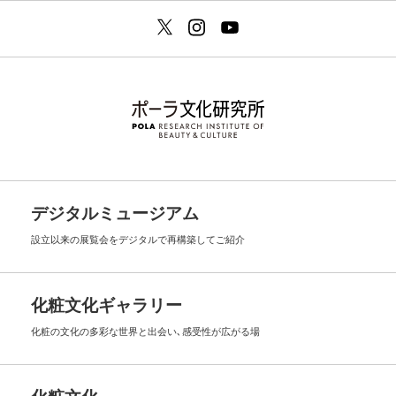
デジタルミュージアム
設立以来の展覧会を
デジタルで再構築してご紹介
化粧文化ギャラリー
化粧の文化の多彩な世界と出会い､
感受性が広がる場