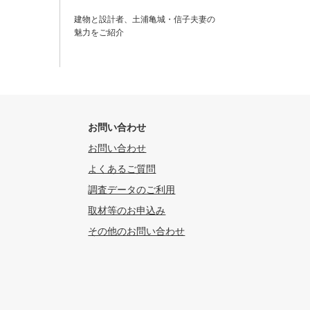
建物と設計者、土浦亀城・信子夫妻の
魅力をご紹介
お問い合わせ
お問い合わせ
よくあるご質問
調査データのご利用
取材等のお申込み
その他のお問い合わせ