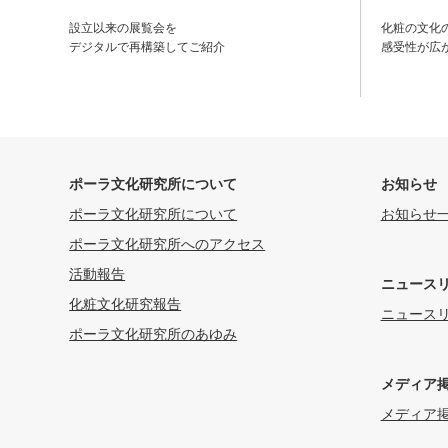
設立以来の展覧会を
化粧の文化
デジタルで再構築してご紹介
感受性が広
ポーラ文化研究所について
お知らせ
ポーラ文化研究所について
お知らせ
ポーラ文化研究所へのアクセス
活動報告
ニュース
化粧文化研究報告
ニュース
ポーラ文化研究所のあゆみ
メディア
メディア