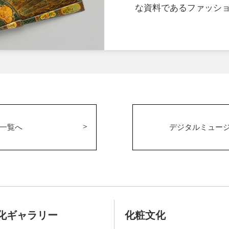
な資料であるファッシ
一覧へ
デジタルミュー
化ギャラリー
化粧文化