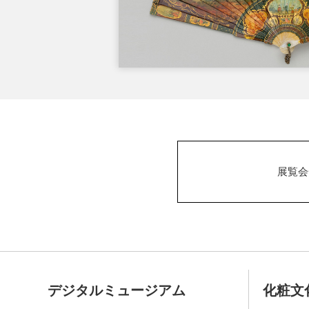
展覧会
デジタルミュージアム
化粧文