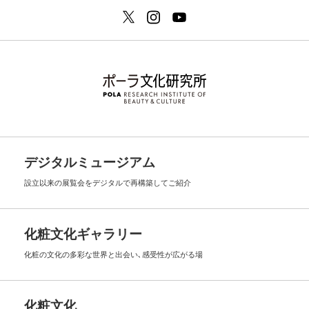
デジタルミュージアム
設立以来の展覧会を
デジタルで再構築してご紹介
化粧文化ギャラリー
化粧の文化の多彩な世界と出会い､
感受性が広がる場
化粧文化