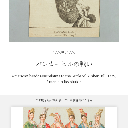
1775年 / 1775
バンカーヒルの戦い
American headdress relating to the Battle of Bunker Hill, 1775,
American Revolution
この展示品が紹介されている展覧会はこちら