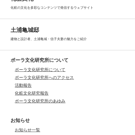
化粧の文化を多彩なコンテンツで
発信するウェブサイト
土浦亀城邸
建物と設計者、土浦亀城・信子夫妻の
魅力をご紹介
ポーラ文化研究所について
ポーラ文化研究所について
ポーラ文化研究所へのアクセス
活動報告
化粧文化研究報告
ポーラ文化研究所のあゆみ
お知らせ
お知らせ一覧