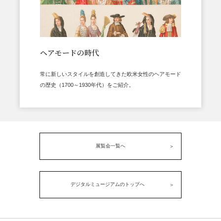
ヘアモードの時代
常に新しいスタイルを創造してきた欧米女性のヘアモード
の歴史（1700～1930年代）をご紹介。
展覧会一覧へ
デジタルミュージアムのトップへ