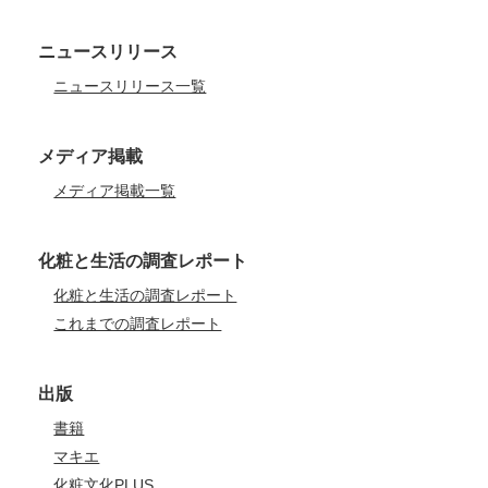
ニュースリリース
ニュースリリース一覧
メディア掲載
メディア掲載一覧
化粧と生活の調査レポート
化粧と生活の調査レポート
これまでの調査レポート
出版
書籍
マキエ
化粧文化PLUS