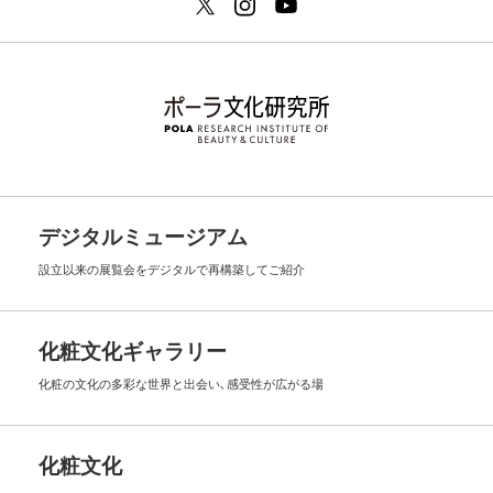
デジタルミュージアム
設立以来の展覧会を
デジタルで再構築してご紹介
化粧文化ギャラリー
化粧の文化の多彩な世界と出会い､
感受性が広がる場
化粧文化