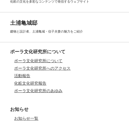
化粧の文化を多彩なコンテンツで
発信するウェブサイト
土浦亀城邸
建物と設計者、土浦亀城・信子夫妻の
魅力をご紹介
ポーラ文化研究所について
ポーラ文化研究所について
ポーラ文化研究所へのアクセス
活動報告
化粧文化研究報告
ポーラ文化研究所のあゆみ
お知らせ
お知らせ一覧