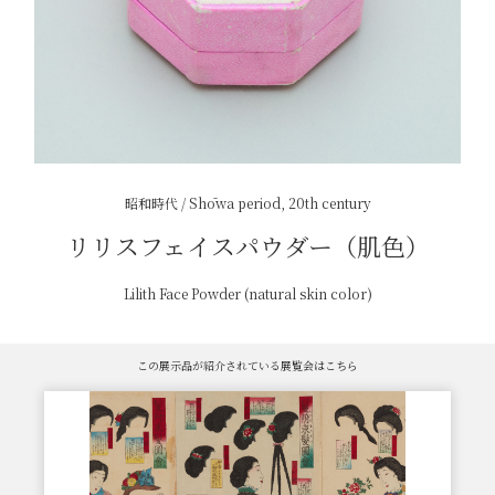
昭和時代 / Shōwa period, 20th century
リリスフェイスパウダー（肌色）
Lilith Face Powder (natural skin color)
この展示品が紹介されている展覧会はこちら