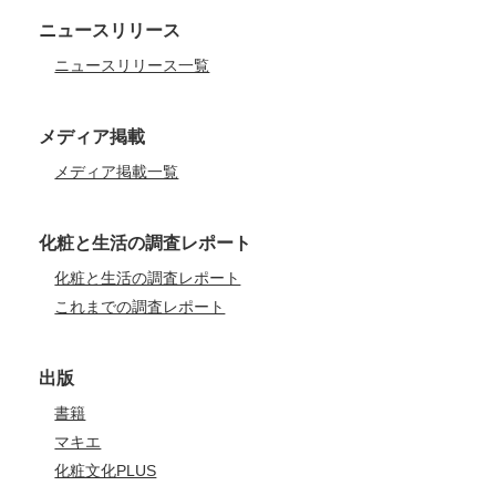
ニュースリリース
ニュースリリース一覧
メディア掲載
メディア掲載一覧
化粧と生活の調査レポート
化粧と生活の調査レポート
これまでの調査レポート
出版
書籍
マキエ
化粧文化PLUS