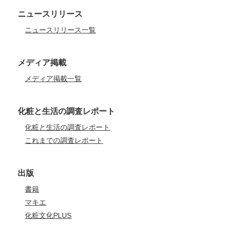
ニュースリリース
ニュースリリース一覧
メディア掲載
メディア掲載一覧
化粧と生活の調査レポート
化粧と生活の調査レポート
これまでの調査レポート
出版
書籍
マキエ
化粧文化PLUS