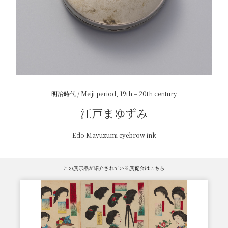
明治時代 / Meiji period, 19th – 20th century
江戸まゆずみ
Edo Mayuzumi eyebrow ink
この展示品が紹介されている展覧会はこちら