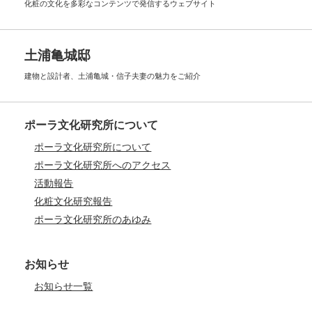
化粧の文化を多彩なコンテンツで
発信するウェブサイト
土浦亀城邸
建物と設計者、土浦亀城・信子夫妻の
魅力をご紹介
ポーラ文化研究所について
ポーラ文化研究所について
ポーラ文化研究所へのアクセス
活動報告
化粧文化研究報告
ポーラ文化研究所のあゆみ
お知らせ
お知らせ一覧