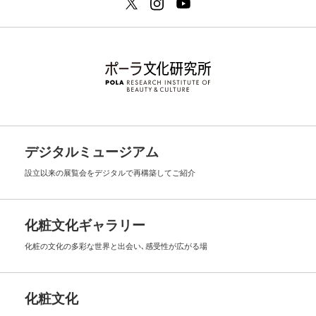
デジタルミュージアム
設立以来の展覧会を
デジタルで再構築してご紹介
化粧文化ギャラリー
化粧の文化の多彩な世界と出会い､
感受性が広がる場
化粧文化