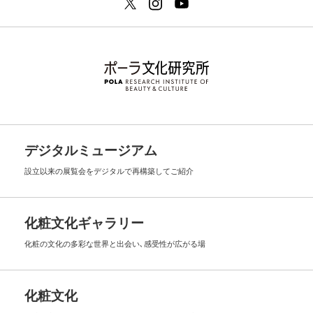
デジタルミュージアム
設立以来の展覧会を
デジタルで再構築してご紹介
化粧文化ギャラリー
化粧の文化の多彩な世界と出会い､
感受性が広がる場
化粧文化