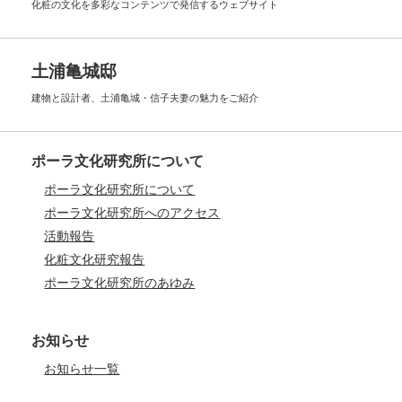
化粧の文化を多彩なコンテンツで
発信するウェブサイト
土浦亀城邸
建物と設計者、土浦亀城・信子夫妻の
魅力をご紹介
ポーラ文化研究所について
ポーラ文化研究所について
ポーラ文化研究所へのアクセス
活動報告
化粧文化研究報告
ポーラ文化研究所のあゆみ
お知らせ
お知らせ一覧