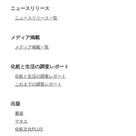
ニュースリリース
ニュースリリース一覧
メディア掲載
メディア掲載一覧
化粧と生活の調査レポート
化粧と生活の調査レポート
これまでの調査レポート
出版
書籍
マキエ
化粧文化PLUS