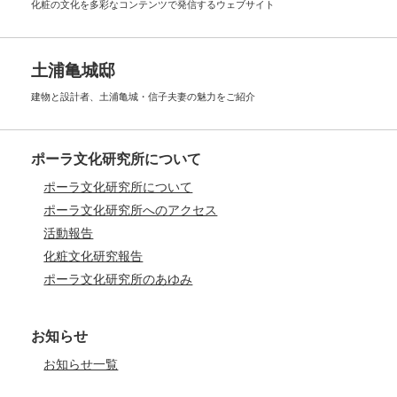
化粧の文化を多彩なコンテンツで
発信するウェブサイト
土浦亀城邸
建物と設計者、土浦亀城・信子夫妻の
魅力をご紹介
ポーラ文化研究所について
ポーラ文化研究所について
ポーラ文化研究所へのアクセス
活動報告
化粧文化研究報告
ポーラ文化研究所のあゆみ
お知らせ
お知らせ一覧