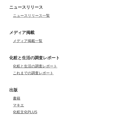
ニュースリリース
ニュースリリース一覧
メディア掲載
メディア掲載一覧
化粧と生活の調査レポート
化粧と生活の調査レポート
これまでの調査レポート
出版
書籍
マキエ
化粧文化PLUS