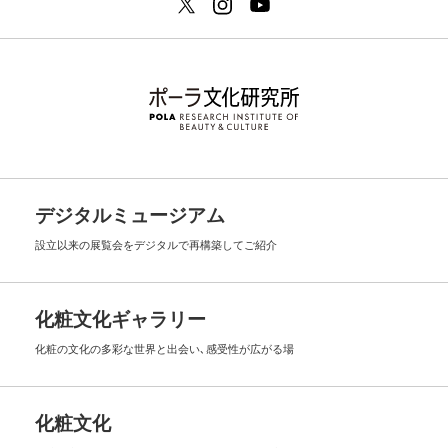
デジタルミュージアム
設立以来の展覧会を
デジタルで再構築してご紹介
化粧文化ギャラリー
化粧の文化の多彩な世界と出会い､
感受性が広がる場
化粧文化