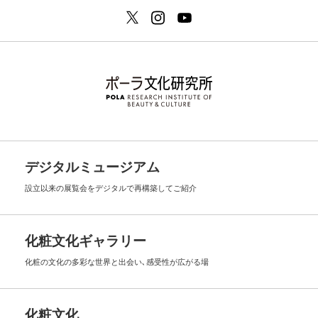
デジタルミュージアム
設立以来の展覧会を
デジタルで再構築してご紹介
化粧文化ギャラリー
化粧の文化の多彩な世界と出会い､
感受性が広がる場
化粧文化