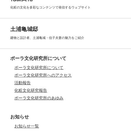
化粧の文化を多彩なコンテンツで
発信するウェブサイト
土浦亀城邸
建物と設計者、土浦亀城・信子夫妻の
魅力をご紹介
ポーラ文化研究所について
ポーラ文化研究所について
ポーラ文化研究所へのアクセス
活動報告
化粧文化研究報告
ポーラ文化研究所のあゆみ
お知らせ
お知らせ一覧