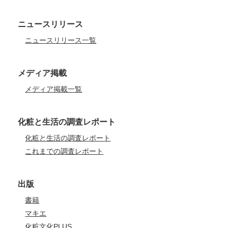
ニュースリリース
ニュースリリース一覧
メディア掲載
メディア掲載一覧
化粧と生活の調査レポート
化粧と生活の調査レポート
これまでの調査レポート
出版
書籍
マキエ
化粧文化PLUS