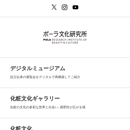
デジタルミュージアム
設立以来の展覧会を
デジタルで再構築してご紹介
化粧文化ギャラリー
化粧の文化の多彩な世界と出会い､
感受性が広がる場
化粧文化