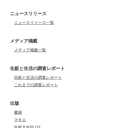
ニュースリリース
ニュースリリース一覧
メディア掲載
メディア掲載一覧
化粧と生活の調査レポート
化粧と生活の調査レポート
これまでの調査レポート
出版
書籍
マキエ
化粧文化PLUS