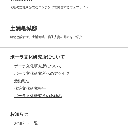
化粧の文化を多彩なコンテンツで
発信するウェブサイト
土浦亀城邸
建物と設計者、土浦亀城・信子夫妻の
魅力をご紹介
ポーラ文化研究所について
ポーラ文化研究所について
ポーラ文化研究所へのアクセス
活動報告
化粧文化研究報告
ポーラ文化研究所のあゆみ
お知らせ
お知らせ一覧