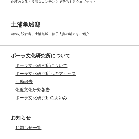
化粧の文化を多彩なコンテンツで
発信するウェブサイト
土浦亀城邸
建物と設計者、土浦亀城・信子夫妻の
魅力をご紹介
ポーラ文化研究所について
ポーラ文化研究所について
ポーラ文化研究所へのアクセス
活動報告
化粧文化研究報告
ポーラ文化研究所のあゆみ
お知らせ
お知らせ一覧