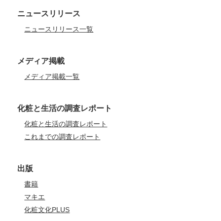
ニュースリリース
ニュースリリース一覧
メディア掲載
メディア掲載一覧
化粧と生活の調査レポート
化粧と生活の調査レポート
これまでの調査レポート
出版
書籍
マキエ
化粧文化PLUS