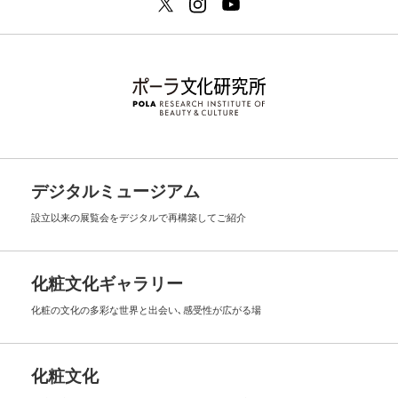
デジタルミュージアム
設立以来の展覧会を
デジタルで再構築してご紹介
化粧文化ギャラリー
化粧の文化の多彩な世界と出会い､
感受性が広がる場
化粧文化