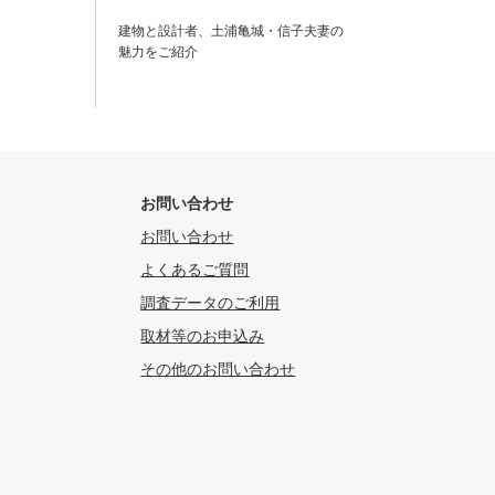
建物と設計者、土浦亀城・信子夫妻の
魅力をご紹介
お問い合わせ
お問い合わせ
よくあるご質問
調査データのご利用
取材等のお申込み
その他のお問い合わせ