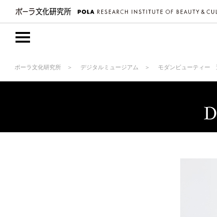
ポーラ文化研究所
デジタルミュージアム
モダンビューティー 