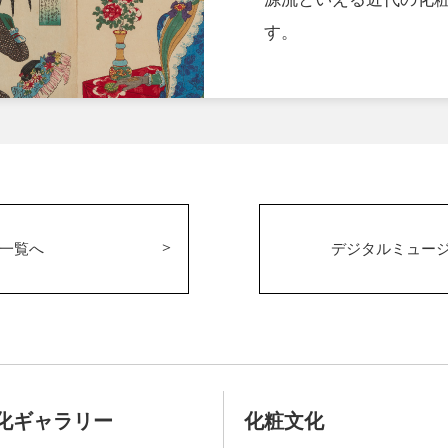
す。
一覧へ
デジタルミュー
化ギャラリー
化粧文化