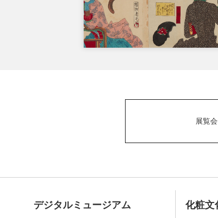
展覧会
デジタルミュージアム
化粧文