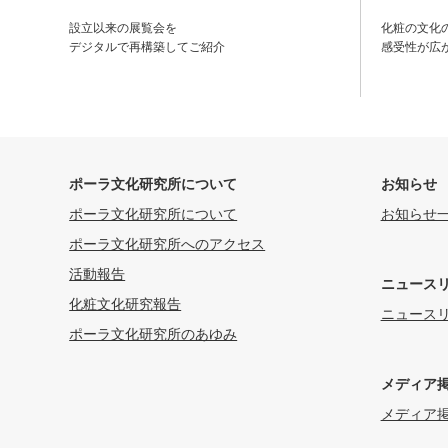
設立以来の展覧会を
化粧の文化
デジタルで再構築してご紹介
感受性が広
ポーラ文化研究所について
お知らせ
ポーラ文化研究所について
お知らせ
ポーラ文化研究所へのアクセス
活動報告
ニュース
化粧文化研究報告
ニュース
ポーラ文化研究所のあゆみ
メディア
メディア