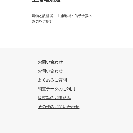
建物と設計者、土浦亀城・信子夫妻の
魅力をご紹介
お問い合わせ
お問い合わせ
よくあるご質問
調査データのご利用
取材等のお申込み
その他のお問い合わせ