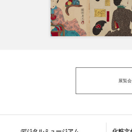
展覧会
デジタルミュージアム
化粧文