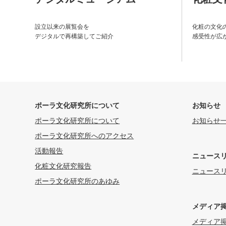
設立以来の展覧会を
化粧の文化
デジタルで再構築してご紹介
感受性が広
ポーラ文化研究所について
お知らせ
ポーラ文化研究所について
お知らせ
ポーラ文化研究所へのアクセス
活動報告
ニュース
化粧文化研究報告
ニュース
ポーラ文化研究所のあゆみ
メディア
メディア