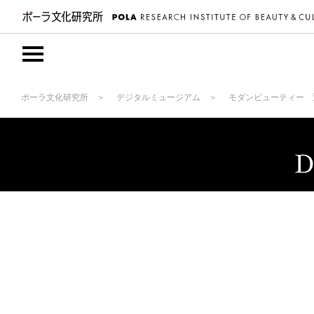
ポーラ文化研究所
デジタルミュージアム
モダンビューティー 