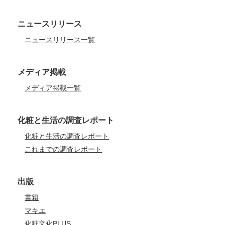
ニュースリリース
ニュースリリース一覧
メディア掲載
メディア掲載一覧
化粧と生活の調査レポート
化粧と生活の調査レポート
これまでの調査レポート
出版
書籍
マキエ
化粧文化PLUS