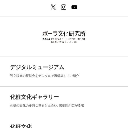
デジタルミュージアム
設立以来の展覧会を
デジタルで再構築してご紹介
化粧文化ギャラリー
化粧の文化の多彩な世界と出会い､
感受性が広がる場
化粧文化