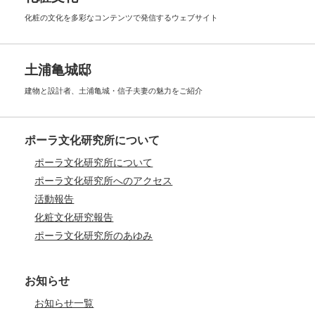
化粧の文化を多彩なコンテンツで
発信するウェブサイト
土浦亀城邸
建物と設計者、土浦亀城・信子夫妻の
魅力をご紹介
ポーラ文化研究所について
ポーラ文化研究所について
ポーラ文化研究所へのアクセス
活動報告
化粧文化研究報告
ポーラ文化研究所のあゆみ
お知らせ
お知らせ一覧