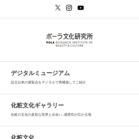
デジタルミュージアム
設立以来の展覧会を
デジタルで再構築してご紹介
化粧文化ギャラリー
化粧の文化の多彩な世界と出会い､
感受性が広がる場
化粧文化