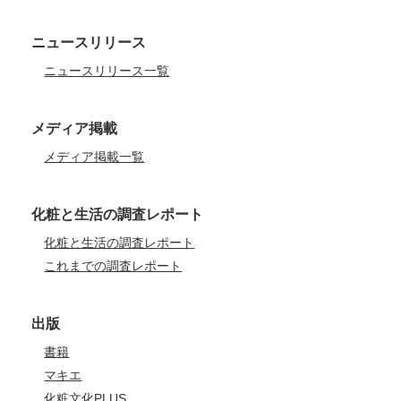
ニュースリリース
ニュースリリース一覧
メディア掲載
メディア掲載一覧
化粧と生活の調査レポート
化粧と生活の調査レポート
これまでの調査レポート
出版
書籍
マキエ
化粧文化PLUS