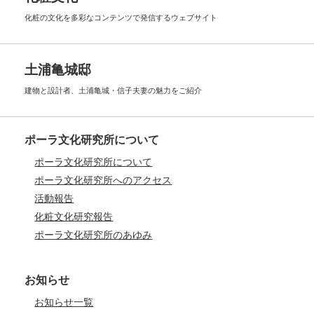
化粧の文化を多彩なコンテンツで
発信するウェブサイト
土浦亀城邸
建物と設計者、土浦亀城・信子夫妻の
魅力をご紹介
ポーラ文化研究所について
ポーラ文化研究所について
ポーラ文化研究所へのアクセス
活動報告
化粧文化研究報告
ポーラ文化研究所のあゆみ
お知らせ
お知らせ一覧