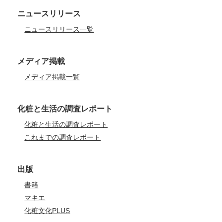
ニュースリリース
ニュースリリース一覧
メディア掲載
メディア掲載一覧
化粧と生活の調査レポート
化粧と生活の調査レポート
これまでの調査レポート
出版
書籍
マキエ
化粧文化PLUS