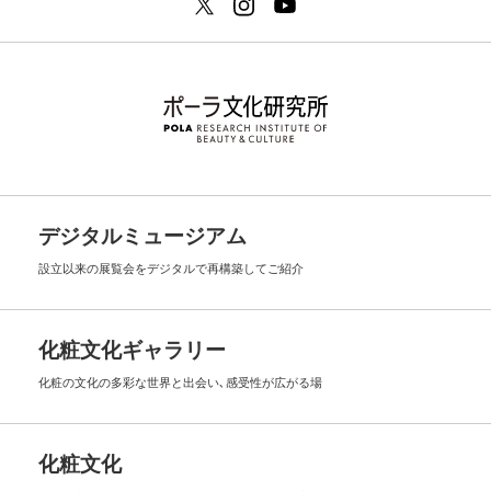
デジタルミュージアム
設立以来の展覧会を
デジタルで再構築してご紹介
化粧文化ギャラリー
化粧の文化の多彩な世界と出会い､
感受性が広がる場
化粧文化