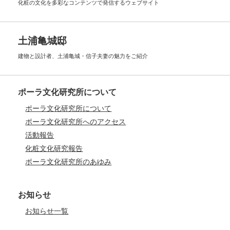
化粧の文化を多彩なコンテンツで
発信するウェブサイト
土浦亀城邸
建物と設計者、土浦亀城・信子夫妻の
魅力をご紹介
ポーラ文化研究所について
ポーラ文化研究所について
ポーラ文化研究所へのアクセス
活動報告
化粧文化研究報告
ポーラ文化研究所のあゆみ
お知らせ
お知らせ一覧