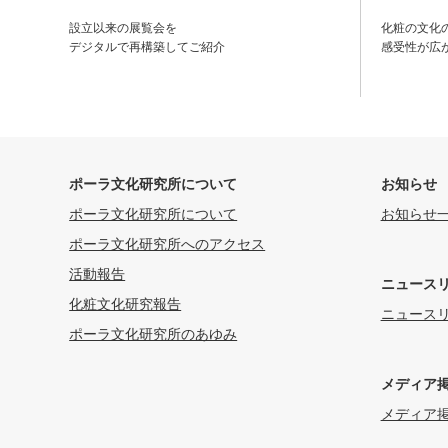
設立以来の展覧会を
化粧の文化
デジタルで再構築してご紹介
感受性が広
ポーラ文化研究所について
お知らせ
ポーラ文化研究所について
お知らせ
ポーラ文化研究所へのアクセス
活動報告
ニュース
化粧文化研究報告
ニュース
ポーラ文化研究所のあゆみ
メディア
メディア