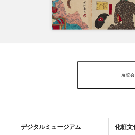
展覧会
デジタルミュージアム
化粧文