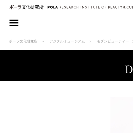
ポーラ文化研究所
デジタルミュージアム
モダンビューティー 