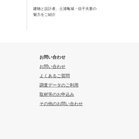
建物と設計者、土浦亀城・信子夫妻の
魅力をご紹介
お問い合わせ
お問い合わせ
よくあるご質問
調査データのご利用
取材等のお申込み
その他のお問い合わせ