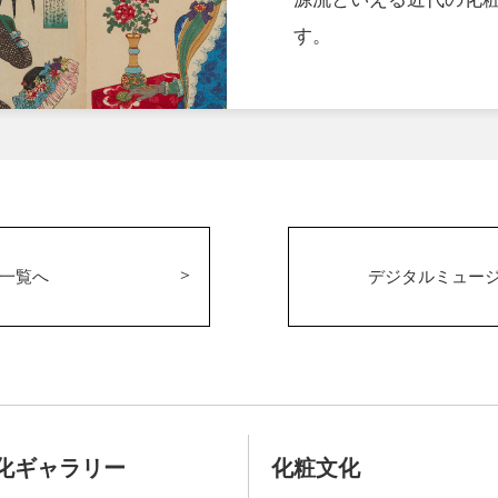
す。
一覧へ
デジタルミュー
化ギャラリー
化粧文化