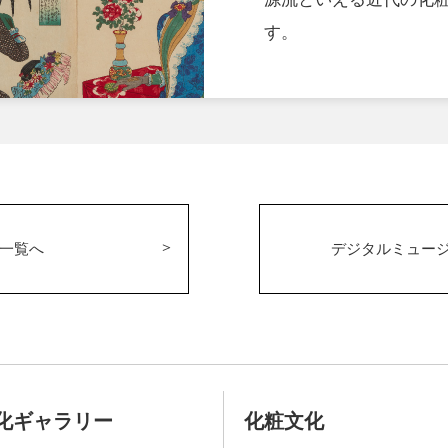
す。
一覧へ
デジタルミュー
化ギャラリー
化粧文化