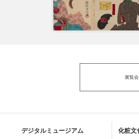
展覧会
デジタルミュージアム
化粧文