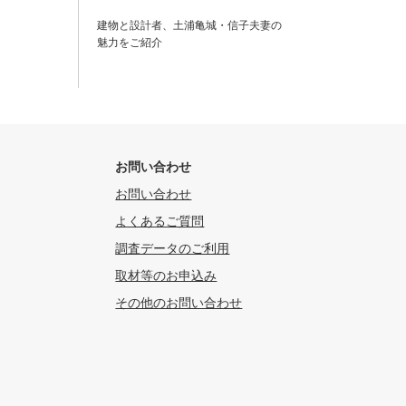
建物と設計者、土浦亀城・信子夫妻の
魅力をご紹介
お問い合わせ
お問い合わせ
よくあるご質問
調査データのご利用
取材等のお申込み
その他のお問い合わせ