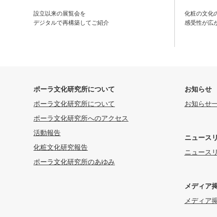
設立以来の展覧会を
化粧の文化
デジタルで再構築してご紹介
感受性が広
ポーラ文化研究所について
お知らせ
ポーラ文化研究所について
お知らせ
ポーラ文化研究所へのアクセス
活動報告
ニュース
化粧文化研究報告
ニュース
ポーラ文化研究所のあゆみ
メディア
メディア