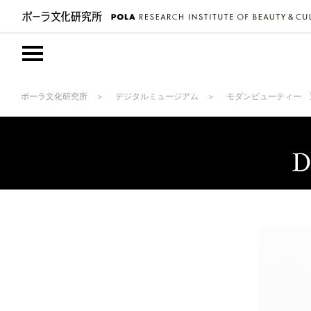
ポーラ文化研究所
デジタルミュージアム
モダンビューティー 