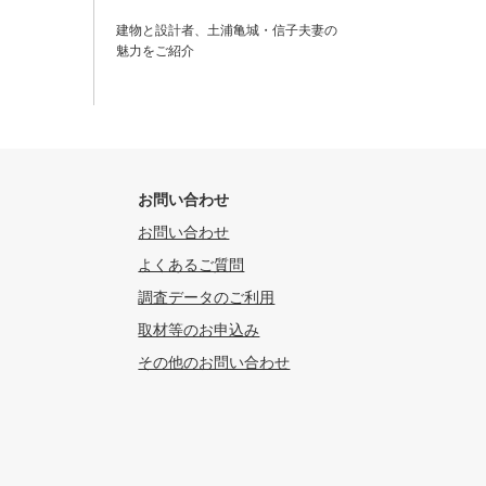
建物と設計者、土浦亀城・信子夫妻の
魅力をご紹介
お問い合わせ
お問い合わせ
よくあるご質問
調査データのご利用
取材等のお申込み
その他のお問い合わせ