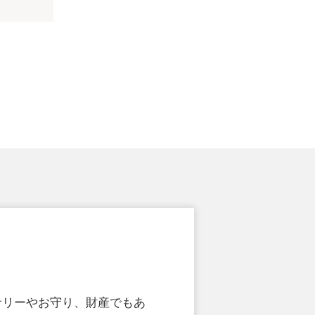
サリーやお守り、財産でもあ