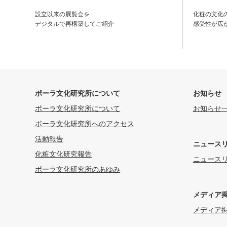
設立以来の展覧会を
化粧の文化
デジタルで再構築してご紹介
感受性が広
ポーラ文化研究所について
お知らせ
ポーラ文化研究所について
お知らせ
ポーラ文化研究所へのアクセス
活動報告
ニュース
化粧文化研究報告
ニュース
ポーラ文化研究所のあゆみ
メディア
メディア