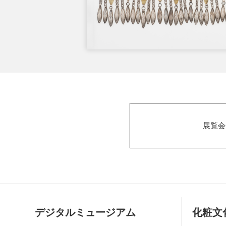
展覧会
デジタルミュージアム
化粧文