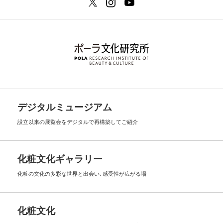
デジタルミュージアム
設立以来の展覧会を
デジタルで再構築してご紹介
化粧文化ギャラリー
化粧の文化の多彩な世界と出会い､
感受性が広がる場
化粧文化