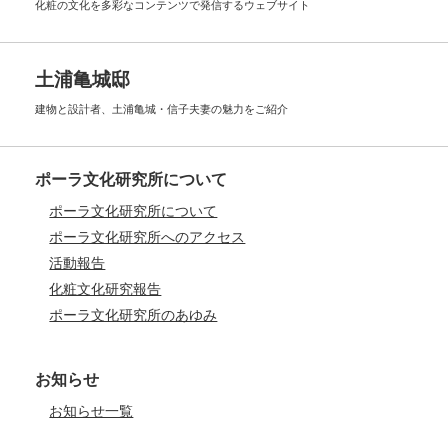
化粧の文化を多彩なコンテンツで
発信するウェブサイト
土浦亀城邸
建物と設計者、土浦亀城・信子夫妻の
魅力をご紹介
ポーラ文化研究所について
ポーラ文化研究所について
ポーラ文化研究所へのアクセス
活動報告
化粧文化研究報告
ポーラ文化研究所のあゆみ
お知らせ
お知らせ一覧