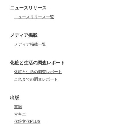
ニュースリリース
ニュースリリース一覧
メディア掲載
メディア掲載一覧
化粧と生活の調査レポート
化粧と生活の調査レポート
これまでの調査レポート
出版
書籍
マキエ
化粧文化PLUS