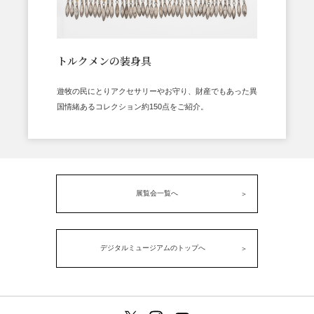
トルクメンの装身具
遊牧の民にとりアクセサリーやお守り、財産でもあった異
国情緒あるコレクション約150点をご紹介。
展覧会一覧へ
デジタルミュージアムのトップへ