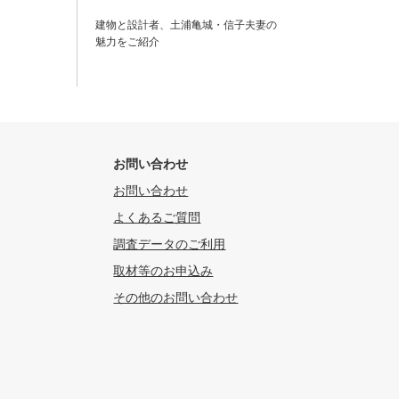
建物と設計者、土浦亀城・信子夫妻の
魅力をご紹介
お問い合わせ
お問い合わせ
よくあるご質問
調査データのご利用
取材等のお申込み
その他のお問い合わせ