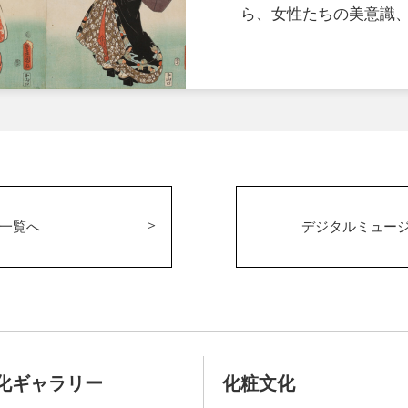
ら、女性たちの美意識
一覧へ
デジタルミュー
化ギャラリー
化粧文化