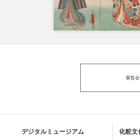
展覧会
デジタルミュージアム
化粧文