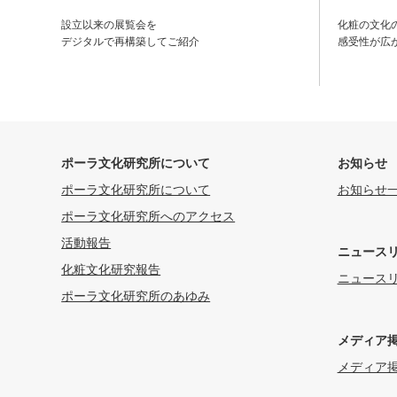
設立以来の展覧会を
化粧の文化
デジタルで再構築してご紹介
感受性が広
ポーラ文化研究所について
お知らせ
ポーラ文化研究所について
お知らせ
ポーラ文化研究所へのアクセス
活動報告
ニュース
化粧文化研究報告
ニュース
ポーラ文化研究所のあゆみ
メディア
メディア