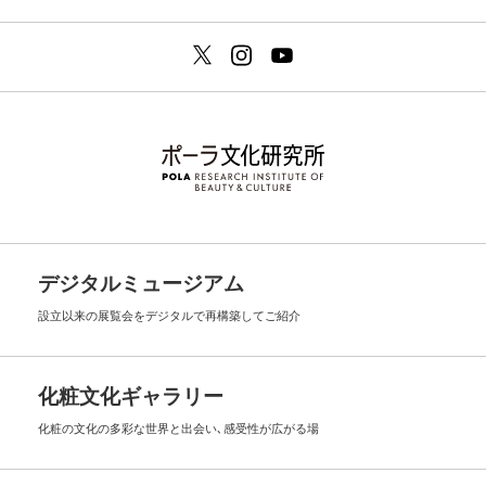
デジタルミュージアム
設立以来の展覧会を
デジタルで再構築してご紹介
化粧文化ギャラリー
化粧の文化の多彩な世界と出会い､
感受性が広がる場