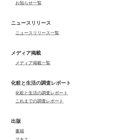
お知らせ一覧
ニュースリリース
ニュースリリース一覧
メディア掲載
メディア掲載一覧
化粧と生活の調査レポート
化粧と生活の調査レポート
これまでの調査レポート
出版
書籍
マキエ