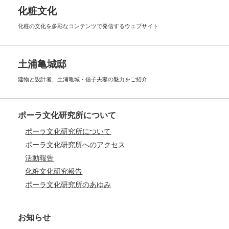
化粧文化
化粧の文化を多彩なコンテンツで
発信するウェブサイト
土浦亀城邸
建物と設計者、土浦亀城・信子夫妻の
魅力をご紹介
ポーラ文化研究所について
ポーラ文化研究所について
ポーラ文化研究所へのアクセス
活動報告
化粧文化研究報告
ポーラ文化研究所のあゆみ
お知らせ