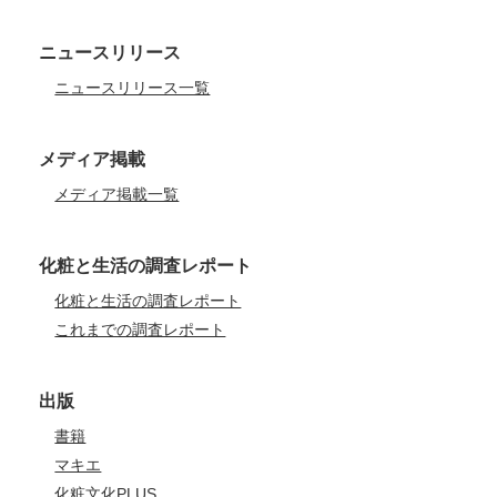
ニュースリリース
ニュースリリース一覧
メディア掲載
メディア掲載一覧
化粧と生活の調査レポート
化粧と生活の調査レポート
これまでの調査レポート
出版
書籍
マキエ
化粧文化PLUS