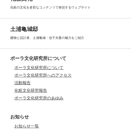
化粧の文化を多彩なコンテンツで
発信するウェブサイト
土浦亀城邸
建物と設計者、土浦亀城・信子夫妻の
魅力をご紹介
ポーラ文化研究所について
ポーラ文化研究所について
ポーラ文化研究所へのアクセス
活動報告
化粧文化研究報告
ポーラ文化研究所のあゆみ
お知らせ
お知らせ一覧