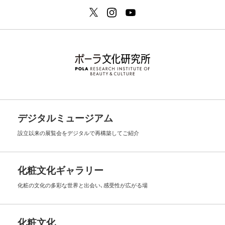
デジタルミュージアム
設立以来の展覧会を
デジタルで再構築してご紹介
化粧文化ギャラリー
化粧の文化の多彩な世界と出会い､
感受性が広がる場
化粧文化