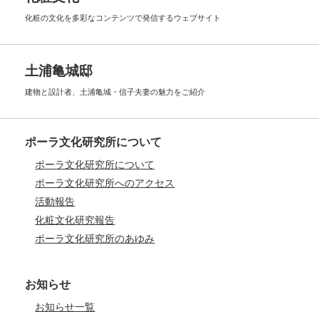
化粧の文化を多彩なコンテンツで
発信するウェブサイト
土浦亀城邸
建物と設計者、土浦亀城・信子夫妻の
魅力をご紹介
ポーラ文化研究所について
ポーラ文化研究所について
ポーラ文化研究所へのアクセス
活動報告
化粧文化研究報告
ポーラ文化研究所のあゆみ
お知らせ
お知らせ一覧