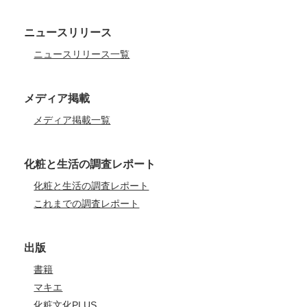
ニュースリリース
ニュースリリース一覧
メディア掲載
メディア掲載一覧
化粧と生活の調査レポート
化粧と生活の調査レポート
これまでの調査レポート
出版
書籍
マキエ
化粧文化PLUS