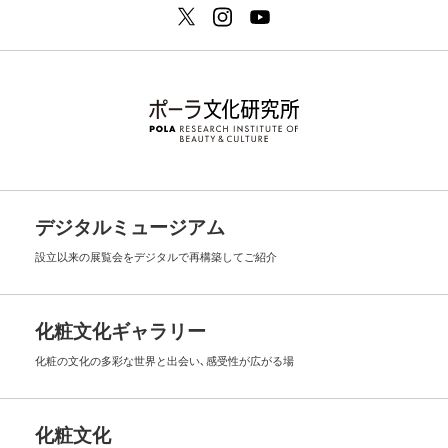
デジタルミュージアム
設立以来の展覧会を
デジタルで再構築してご紹介
化粧文化ギャラリー
化粧の文化の多彩な世界と出会い､
感受性が広がる場
化粧文化