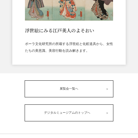
浮世絵にみる江戸美人のよそおい
ポーラ文化研究所の所蔵する浮世絵と化粧道具から、女性
たちの美意識、美容行動を読み解きます。
展覧会一覧へ
デジタルミュージアムのトップへ