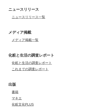
ニュースリリース
ニュースリリース一覧
メディア掲載
メディア掲載一覧
化粧と生活の調査レポート
化粧と生活の調査レポート
これまでの調査レポート
出版
書籍
マキエ
化粧文化PLUS