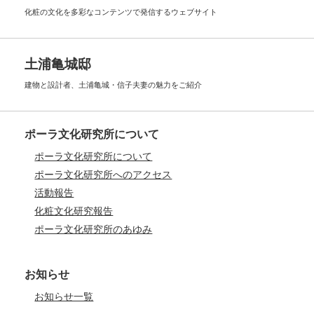
化粧の文化を多彩なコンテンツで
発信するウェブサイト
土浦亀城邸
建物と設計者、土浦亀城・信子夫妻の
魅力をご紹介
ポーラ文化研究所について
ポーラ文化研究所について
ポーラ文化研究所へのアクセス
活動報告
化粧文化研究報告
ポーラ文化研究所のあゆみ
お知らせ
お知らせ一覧