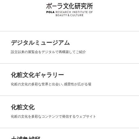
デジタルミュージアム
設立以来の展覧会を
デジタルで再構築してご紹介
化粧文化ギャラリー
化粧の文化の多彩な世界と出会い､
感受性が広がる場
化粧文化
化粧の文化を多彩なコンテンツで
発信するウェブサイト