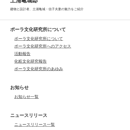
土浦亀城邸
建物と設計者、土浦亀城・信子夫妻の
魅力をご紹介
ポーラ文化研究所について
ポーラ文化研究所について
ポーラ文化研究所へのアクセス
活動報告
化粧文化研究報告
ポーラ文化研究所のあゆみ
お知らせ
お知らせ一覧
ニュースリリース
ニュースリリース一覧