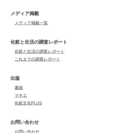
メディア掲載
メディア掲載一覧
化粧と生活の調査レポート
化粧と生活の調査レポート
これまでの調査レポート
出版
書籍
マキエ
化粧文化PLUS
お問い合わせ
お問い合わせ