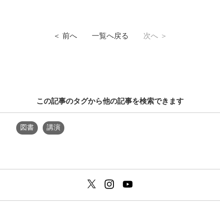
＜ 前へ
一覧へ戻る
次へ ＞
この記事のタグから他の記事を検索できます
図書
講演