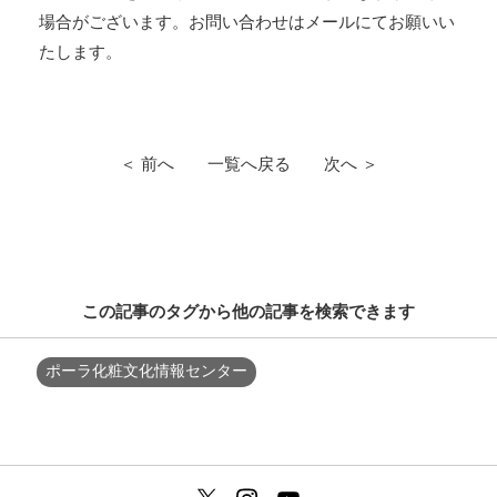
場合がございます。お問い合わせはメールにてお願いい
たします。
＜ 前へ
一覧へ戻る
次へ ＞
この記事のタグから他の記事を検索できます
ポーラ化粧文化情報センター