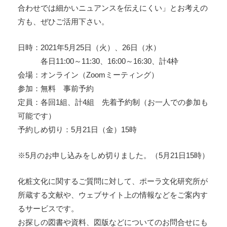
合わせでは細かいニュアンスを伝えにくい」とお考えの
方も、ぜひご活用下さい。
日時：2021年5月25日（火）、26日（水）
各日11:00～11:30、16:00～16:30、計4枠
会場：オンライン（Zoomミーティング）
参加：無料 事前予約
定員：各回1組、計4組 先着予約制（お一人での参加も
可能です）
予約しめ切り：5月21日（金）15時
※5月のお申し込みをしめ切りました。（5月21日15時）
化粧文化に関するご質問に対して、ポーラ文化研究所が
所蔵する文献や、ウェブサイト上の情報などをご案内す
るサービスです。
お探しの図書や資料、図版などについてのお問合せにも