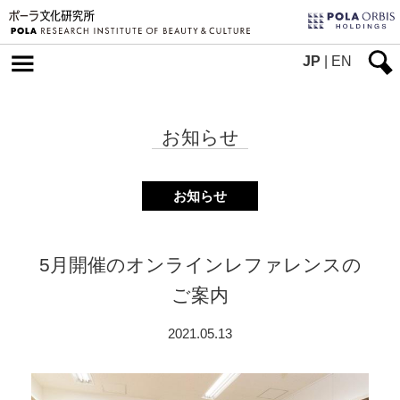
JP
|
EN
お知らせ
お知らせ
5月開催のオンラインレファレンスの
ご案内
2021.05.13