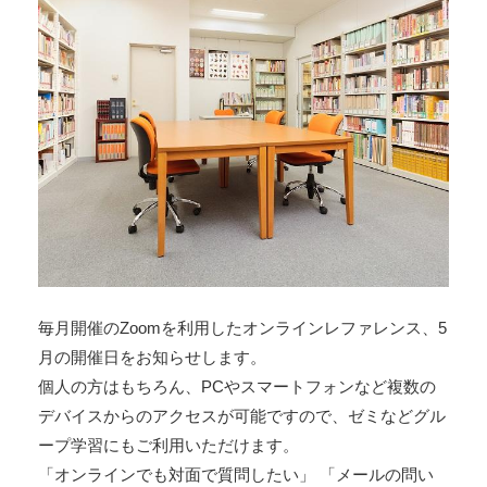
毎月開催のZoomを利用したオンラインレファレンス、5
月の開催日をお知らせします。
個人の方はもちろん、PCやスマートフォンなど複数の
デバイスからのアクセスが可能ですので、ゼミなどグル
ープ学習にもご利用いただけます。
「オンラインでも対面で質問したい」 「メールの問い