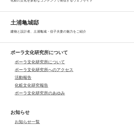
化粧の文化を多彩なコンテンツで
発信するウェブサイト
土浦亀城邸
建物と設計者、土浦亀城・信子夫妻の
魅力をご紹介
ポーラ文化研究所について
ポーラ文化研究所について
ポーラ文化研究所へのアクセス
活動報告
化粧文化研究報告
ポーラ文化研究所のあゆみ
お知らせ
お知らせ一覧