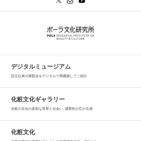
デジタルミュージアム
設立以来の展覧会を
デジタルで再構築してご紹介
化粧文化ギャラリー
化粧の文化の多彩な世界と出会い､
感受性が広がる場
化粧文化