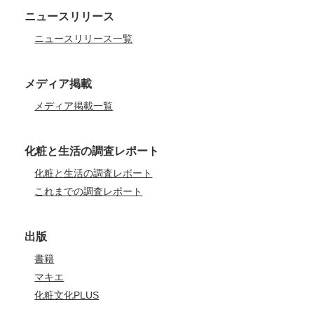
ニュースリリース
ニュースリリース一覧
メディア掲載
メディア掲載一覧
化粧と生活の調査レポート
化粧と生活の調査レポート
これまでの調査レポート
出版
書籍
マキエ
化粧文化PLUS