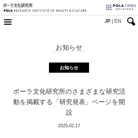
JP
|
EN
お知らせ
お知らせ
ポーラ文化研究所のさまざまな研究活
動を掲載する「研究発表」ページを開
設
2025.02.17