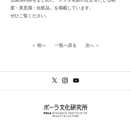
度・美意識・化粧品」を掲載しています。
ぜひご覧ください。
＜ 前へ
一覧へ戻る
次へ ＞