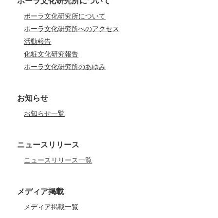
ポーラ文化研究所について
ポーラ文化研究所について
ポーラ文化研究所へのアクセス
活動報告
化粧文化研究報告
ポーラ文化研究所のあゆみ
お知らせ
お知らせ一覧
ニュースリリース
ニュースリリース一覧
メディア掲載
メディア掲載一覧