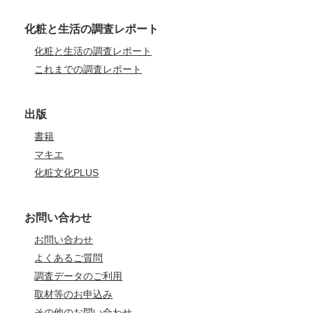
化粧と生活の調査レポート
化粧と生活の調査レポート
これまでの調査レポート
出版
書籍
マキエ
化粧文化PLUS
お問い合わせ
お問い合わせ
よくあるご質問
調査データのご利用
取材等のお申込み
その他のお問い合わせ