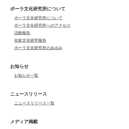
ポーラ文化研究所について
ポーラ文化研究所について
ポーラ文化研究所へのアクセス
活動報告
化粧文化研究報告
ポーラ文化研究所のあゆみ
お知らせ
お知らせ一覧
ニュースリリース
ニュースリリース一覧
メディア掲載