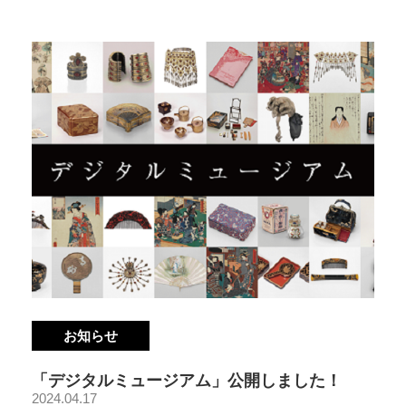
お知らせ
「デジタルミュージアム」公開しました！
2024.04.17