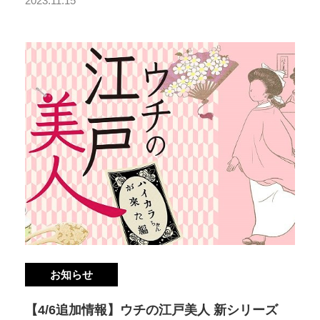
2023.11.15
お知らせ
【4/6追加情報】ウチの江戸美人 新シリーズ