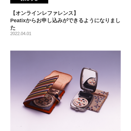
【オンラインレファレンス】
Peatixからお申し込みができるようになりまし
た
2022.04.01