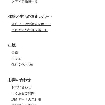
メディア掲載一覧
化粧と生活の調査レポート
化粧と生活の調査レポート
これまでの調査レポート
出版
書籍
マキエ
化粧文化PLUS
お問い合わせ
お問い合わせ
よくあるご質問
調査データのご利用