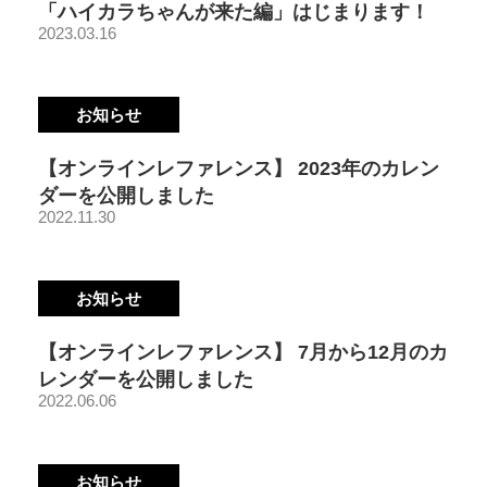
「ハイカラちゃんが来た編」はじまります！
2023.03.16
お知らせ
【オンラインレファレンス】 2023年のカレン
ダーを公開しました
2022.11.30
お知らせ
【オンラインレファレンス】 7月から12月のカ
レンダーを公開しました
2022.06.06
お知らせ