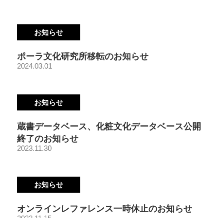
お知らせ
ポーラ文化研究所移転のお知らせ
2024.03.01
お知らせ
蔵書データベース、化粧文化データベース公開
終了のお知らせ
2023.11.30
お知らせ
オンラインレファレンス一時休止のお知らせ