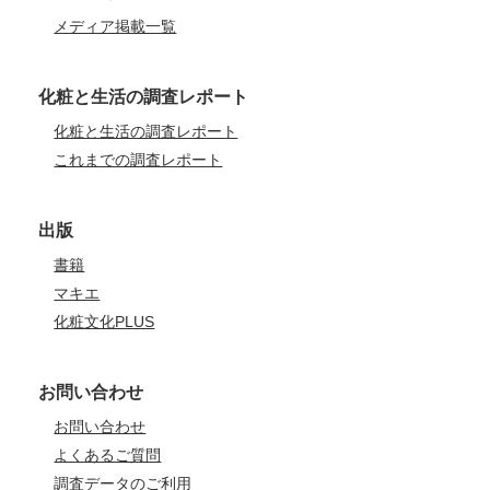
メディア掲載一覧
化粧と生活の調査レポート
化粧と生活の調査レポート
これまでの調査レポート
出版
書籍
マキエ
化粧文化PLUS
お問い合わせ
お問い合わせ
よくあるご質問
調査データのご利用