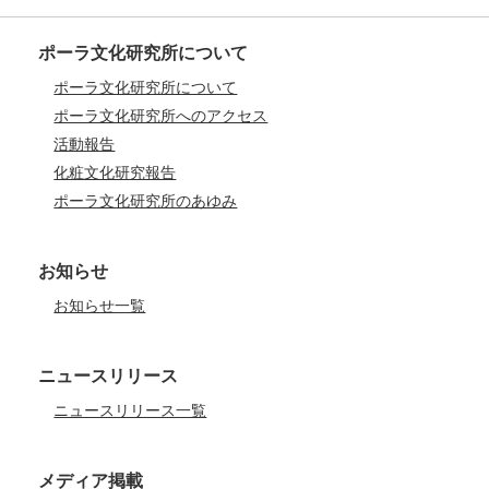
ポーラ文化研究所について
ポーラ文化研究所について
ポーラ文化研究所へのアクセス
活動報告
化粧文化研究報告
ポーラ文化研究所のあゆみ
お知らせ
お知らせ一覧
ニュースリリース
ニュースリリース一覧
メディア掲載