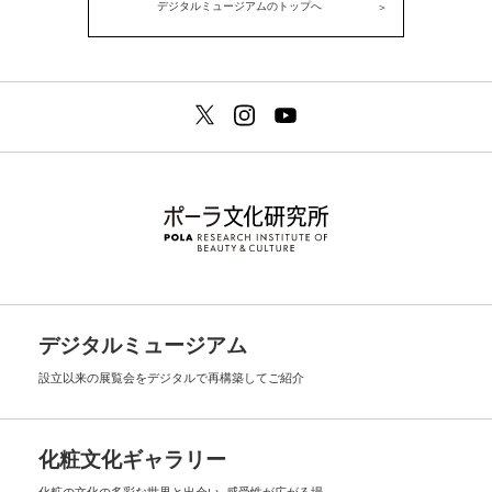
デジタルミュージアムのトップへ
デジタルミュージアム
設立以来の展覧会を
デジタルで再構築してご紹介
化粧文化ギャラリー