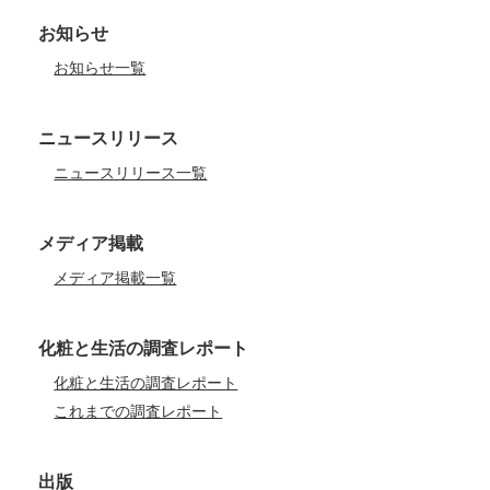
お知らせ
お知らせ一覧
ニュースリリース
ニュースリリース一覧
メディア掲載
メディア掲載一覧
化粧と生活の調査レポート
化粧と生活の調査レポート
これまでの調査レポート
出版