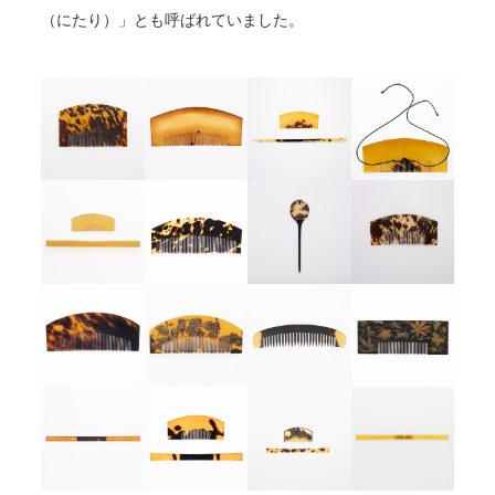
（にたり）」とも呼ばれていました。