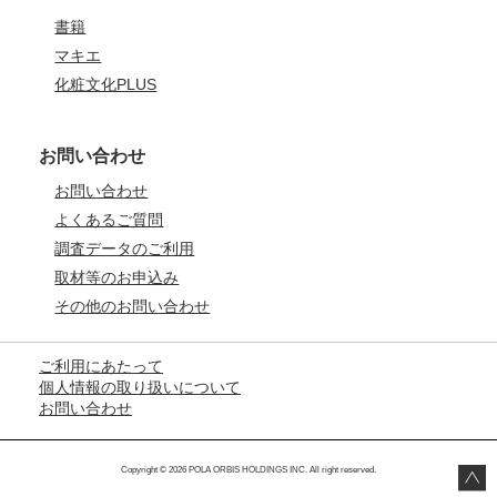
書籍
マキエ
化粧文化PLUS
お問い合わせ
お問い合わせ
よくあるご質問
調査データのご利用
取材等のお申込み
その他のお問い合わせ
ご利用にあたって
個人情報の取り扱いについて
お問い合わせ
Copyright © 2026 POLA ORBIS HOLDINGS INC. All right reserved.