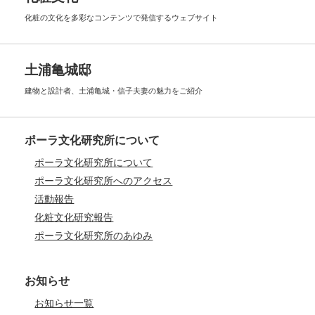
化粧の文化を多彩なコンテンツで
発信するウェブサイト
土浦亀城邸
建物と設計者、土浦亀城・信子夫妻の
魅力をご紹介
ポーラ文化研究所について
ポーラ文化研究所について
ポーラ文化研究所へのアクセス
活動報告
化粧文化研究報告
ポーラ文化研究所のあゆみ
お知らせ
お知らせ一覧