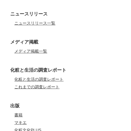
ニュースリリース
ニュースリリース一覧
メディア掲載
メディア掲載一覧
化粧と生活の調査レポート
化粧と生活の調査レポート
これまでの調査レポート
出版
書籍
マキエ
化粧文化PLUS