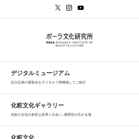
デジタルミュージアム
設立以来の展覧会を
デジタルで再構築してご紹介
化粧文化ギャラリー
化粧の文化の多彩な世界と出会い､
感受性が広がる場
化粧文化