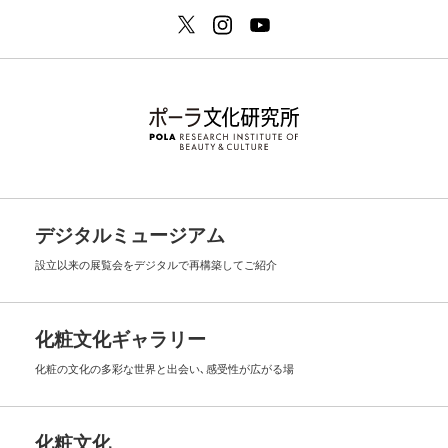
デジタルミュージアム
設立以来の展覧会を
デジタルで再構築してご紹介
化粧文化ギャラリー
化粧の文化の多彩な世界と出会い､
感受性が広がる場
化粧文化