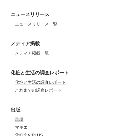
ニュースリリース
ニュースリリース一覧
メディア掲載
メディア掲載一覧
化粧と生活の調査レポート
化粧と生活の調査レポート
これまでの調査レポート
出版
書籍
マキエ
化粧文化PLUS