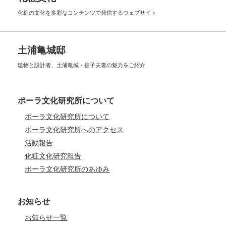
化粧の文化を多彩なコンテンツで
発信するウェブサイト
土浦亀城邸
建物と設計者、土浦亀城・信子夫妻の
魅力をご紹介
ポーラ文化研究所について
ポーラ文化研究所について
ポーラ文化研究所へのアクセス
活動報告
化粧文化研究報告
ポーラ文化研究所のあゆみ
お知らせ
お知らせ一覧