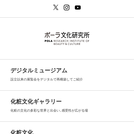
デジタルミュージアム
設立以来の展覧会を
デジタルで再構築してご紹介
化粧文化ギャラリー
化粧の文化の多彩な世界と出会い､
感受性が広がる場
化粧文化