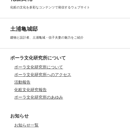
化粧の文化を多彩なコンテンツで
発信するウェブサイト
土浦亀城邸
建物と設計者、土浦亀城・信子夫妻の
魅力をご紹介
ポーラ文化研究所について
ポーラ文化研究所について
ポーラ文化研究所へのアクセス
活動報告
化粧文化研究報告
ポーラ文化研究所のあゆみ
お知らせ
お知らせ一覧