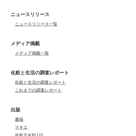
ニュースリリース
ニュースリリース一覧
メディア掲載
メディア掲載一覧
化粧と生活の調査レポート
化粧と生活の調査レポート
これまでの調査レポート
出版
書籍
マキエ
化粧文化PLUS