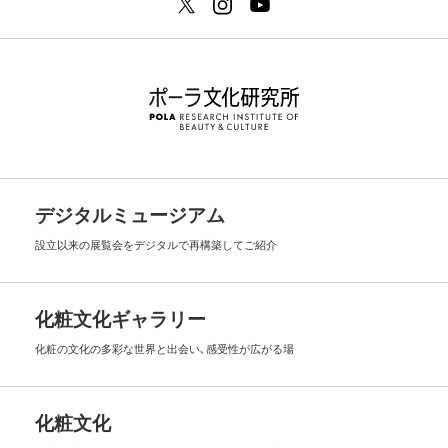
デジタルミュージアム
設立以来の展覧会を
デジタルで再構築してご紹介
化粧文化ギャラリー
化粧の文化の多彩な世界と出会い､
感受性が広がる場
化粧文化