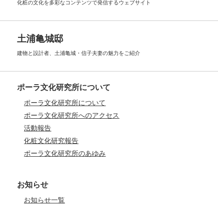
化粧の文化を多彩なコンテンツで
発信するウェブサイト
土浦亀城邸
建物と設計者、土浦亀城・信子夫妻の
魅力をご紹介
ポーラ文化研究所について
ポーラ文化研究所について
ポーラ文化研究所へのアクセス
活動報告
化粧文化研究報告
ポーラ文化研究所のあゆみ
お知らせ
お知らせ一覧