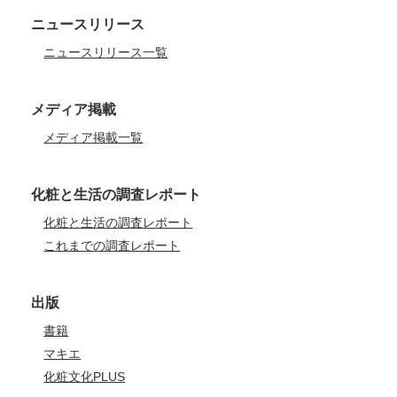
ニュースリリース
ニュースリリース一覧
メディア掲載
メディア掲載一覧
化粧と生活の調査レポート
化粧と生活の調査レポート
これまでの調査レポート
出版
書籍
マキエ
化粧文化PLUS