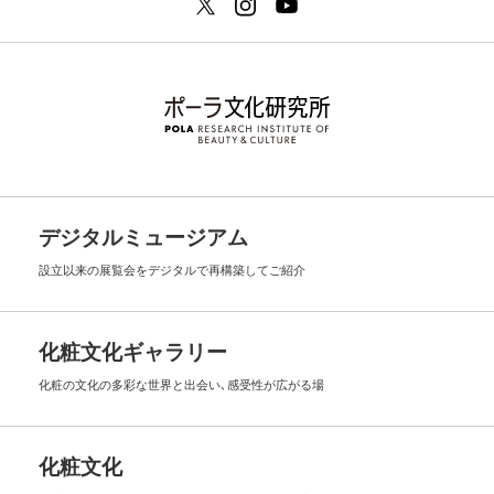
デジタルミュージアム
設立以来の展覧会を
デジタルで再構築してご紹介
化粧文化ギャラリー
化粧の文化の多彩な世界と出会い､
感受性が広がる場
化粧文化