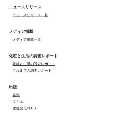
ニュースリリース
ニュースリリース一覧
メディア掲載
メディア掲載一覧
化粧と生活の調査レポート
化粧と生活の調査レポート
これまでの調査レポート
出版
書籍
マキエ
化粧文化PLUS