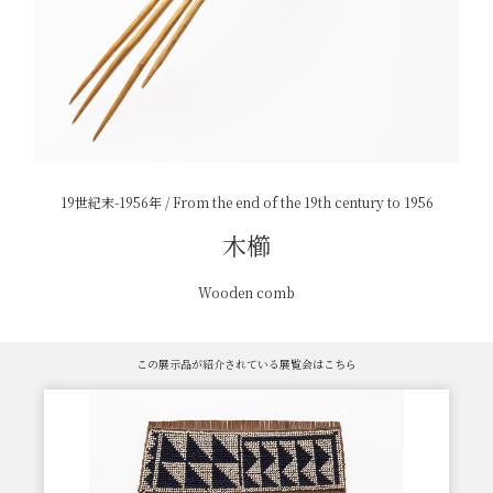
19世紀末-1956年 / From the end of the 19th century to 1956
木櫛
Wooden comb
この展示品が紹介されている展覧会はこちら