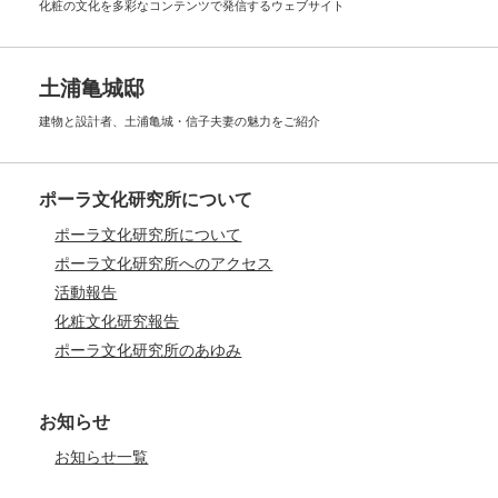
化粧の文化を多彩なコンテンツで
発信するウェブサイト
土浦亀城邸
建物と設計者、土浦亀城・信子夫妻の
魅力をご紹介
ポーラ文化研究所について
ポーラ文化研究所について
ポーラ文化研究所へのアクセス
活動報告
化粧文化研究報告
ポーラ文化研究所のあゆみ
お知らせ
お知らせ一覧